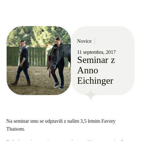
Novice
11 septembra, 2017
Seminar z
Anno
Eichinger
Na seminar smo se odpravili z našim 3,5 letnim Favory
Thaisom.