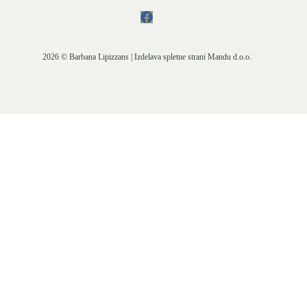
2026 © Barbana Lipizzans | Izdelava spletne strani
Mandu d.o.o.