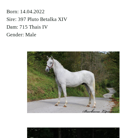
Born: 14.04.2022
Sire: 397 Pluto Betalka XIV
Dam: 715 Thais IV
Gender: Male