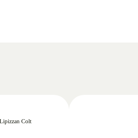
Lipizzan Colt