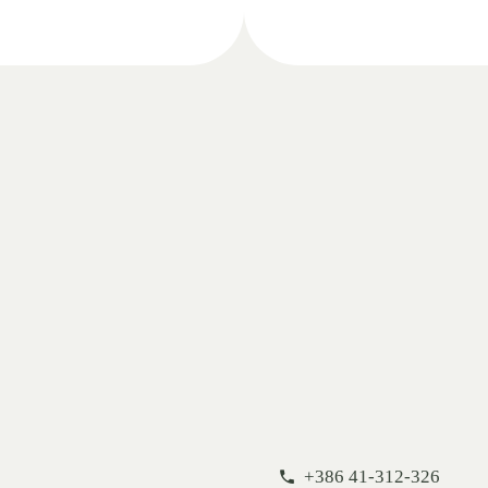
+386 41-312-326