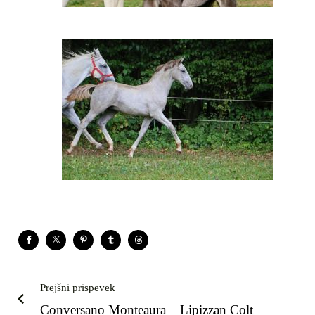
Prejšni prispevek
Conversano Monteaura – Lipizzan Colt