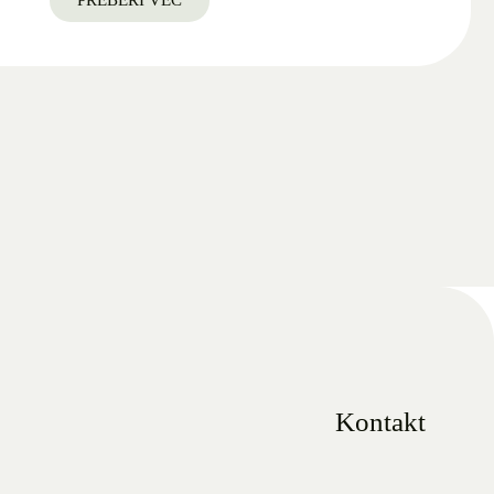
Kontakt