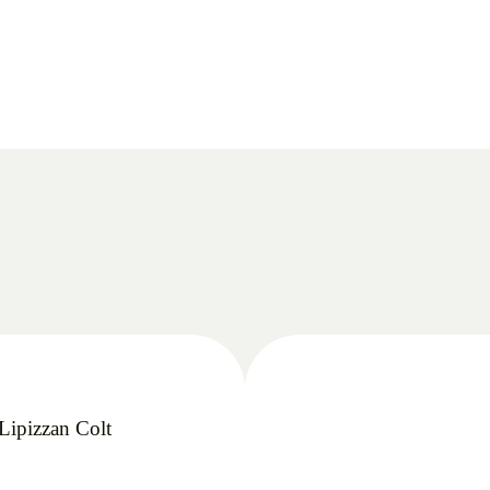
Lipizzan Colt