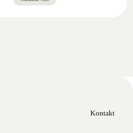
Kontakt