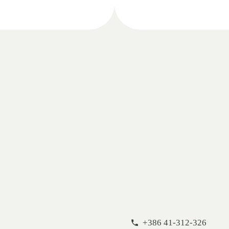
+386 41-312-326