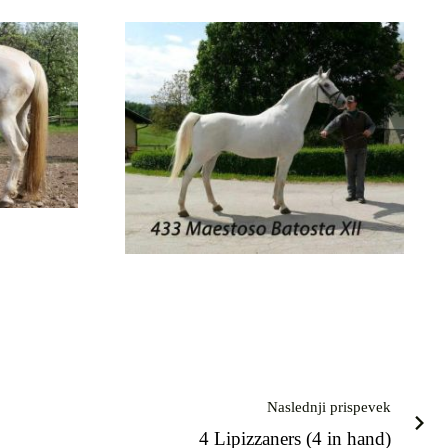
Naslednji prispevek
4 Lipizzaners (4 in hand)