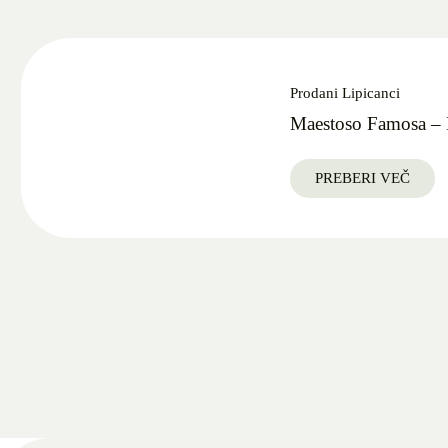
Prodani Lipicanci
Maestoso Famosa – 
PREBERI VEČ