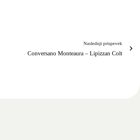
Naslednji prispevek
Conversano Monteaura – Lipizzan Colt