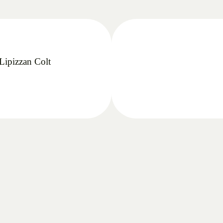
Lipizzan Colt