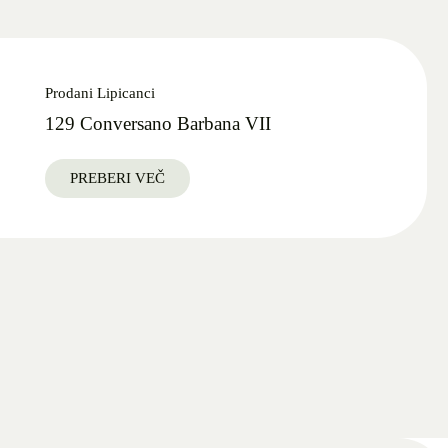
Prodani Lipicanci
129 Conversano Barbana VII
PREBERI VEČ