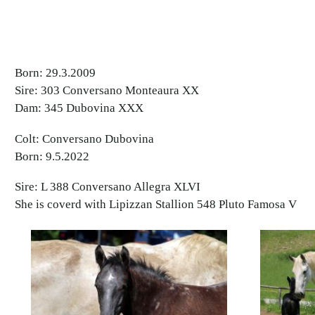
Born: 29.3.2009
Sire: 303 Conversano Monteaura XX
Dam: 345 Dubovina XXX
Colt: Conversano Dubovina
Born: 9.5.2022
Sire: L 388 Conversano Allegra XLVI
She is coverd with Lipizzan Stallion 548 Pluto Famosa V