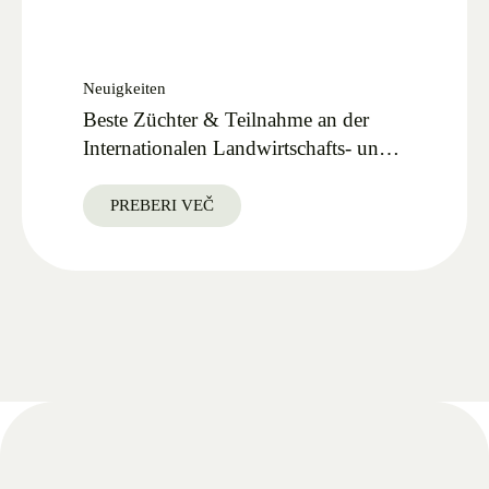
Neuigkeiten
Beste Züchter & Teilnahme an der
Internationalen Landwirtschafts- und
Lebensmittelmesse AGRA 2025
PREBERI VEČ