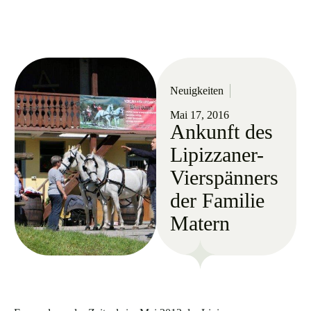
Neuigkeiten
Mai 17, 2016
Ankunft des
Lipizzaner-
Vierspänners
der Familie
Matern