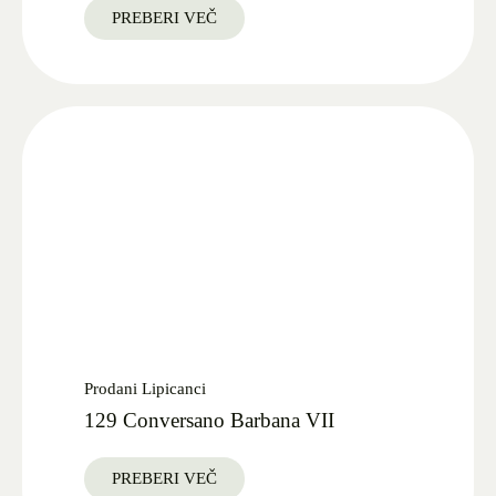
PREBERI VEČ
Prodani Lipicanci
129 Conversano Barbana VII
PREBERI VEČ