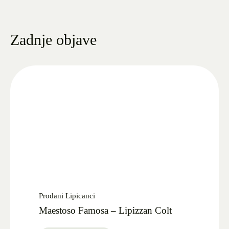
Zadnje objave
Prodani Lipicanci
Maestoso Famosa – Lipizzan Colt