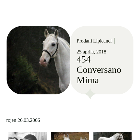
Prodani Lipicanci
25 aprila, 2018
454
Conversano
Mima
rojen 26.03.2006