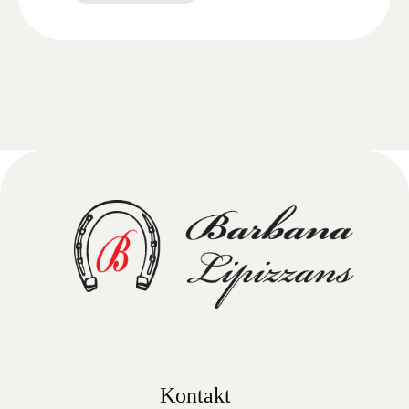
Kontakt