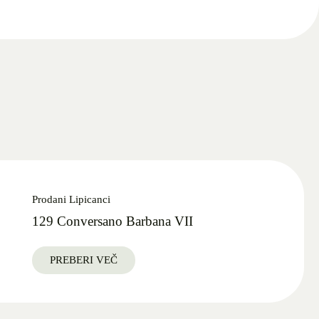
Prodani Lipicanci
129 Conversano Barbana VII
PREBERI VEČ