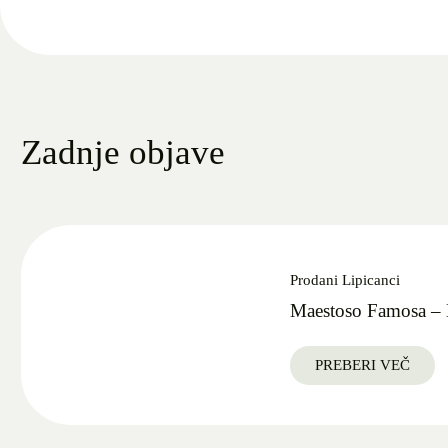
Zadnje objave
Prodani Lipicanci
Maestoso Famosa – 
PREBERI VEČ