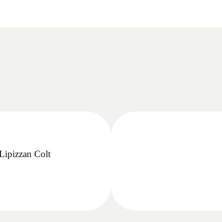
Lipizzan Colt