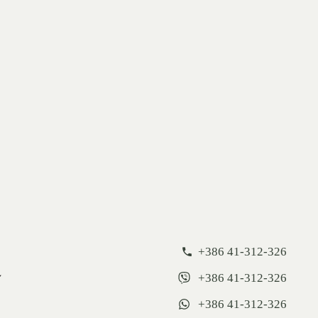
+386 41-312-326
+386 41-312-326
+386 41-312-326