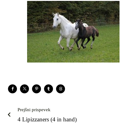
Prejšni prispevek
4 Lipizzaners (4 in hand)