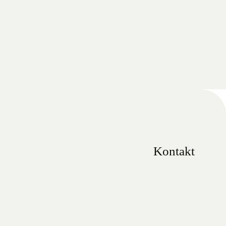
Kontakt