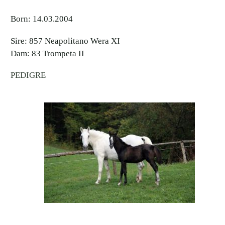
Born: 14.03.2004
Sire: 857 Neapolitano Wera XI
Dam: 83 Trompeta II
PEDIGRE