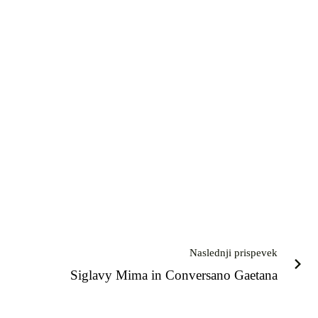
Naslednji prispevek
Siglavy Mima in Conversano Gaetana