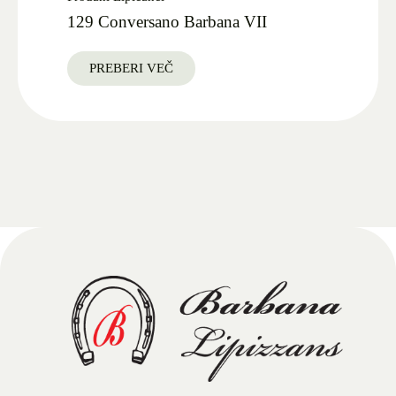
129 Conversano Barbana VII
PREBERI VEČ