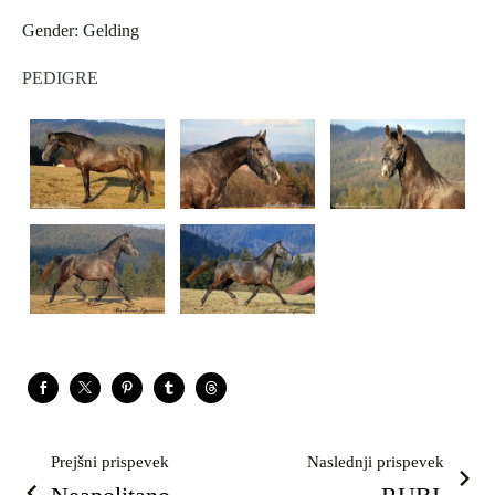
Gender: Gelding
PEDIGRE
Prejšni prispevek
Naslednji prispevek