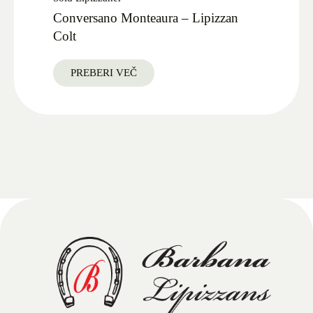
Conversano Monteaura – Lipizzan
Colt
PREBERI VEČ