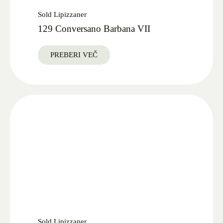
Sold Lipizzaner
129 Conversano Barbana VII
PREBERI VEČ
Sold Lipizzaner