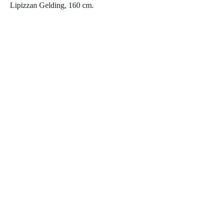
Lipizzan Gelding, 160 cm.