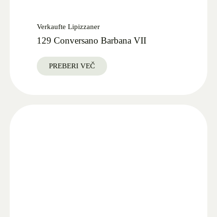
Verkaufte Lipizzaner
129 Conversano Barbana VII
PREBERI VEČ