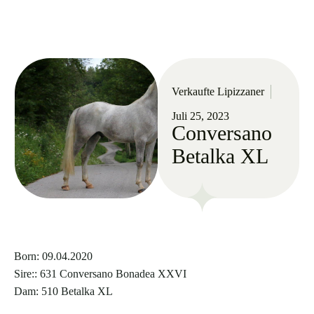
Verkaufte Lipizzaner
Juli 25, 2023
Conversano
Betalka XL
Born: 09.04.2020
Sire:: 631 Conversano Bonadea XXVI
Dam: 510 Betalka XL