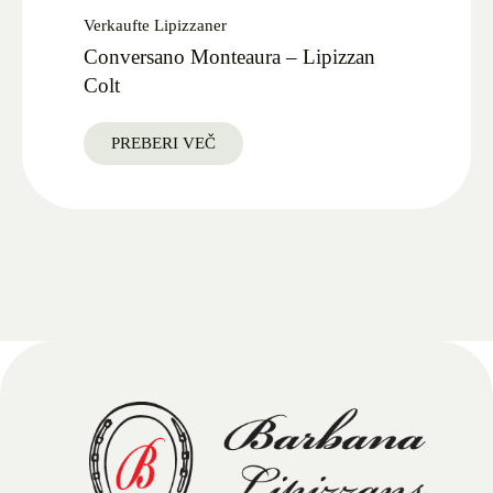
Verkaufte Lipizzaner
Conversano Monteaura – Lipizzan
Colt
PREBERI VEČ