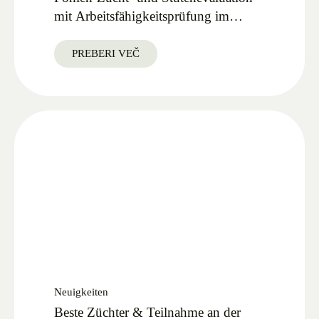
mit Arbeitsfähigkeitsprüfung im
Lipica Gestüt 27.09.2025
PREBERI VEČ
Neuigkeiten
Beste Züchter & Teilnahme an der